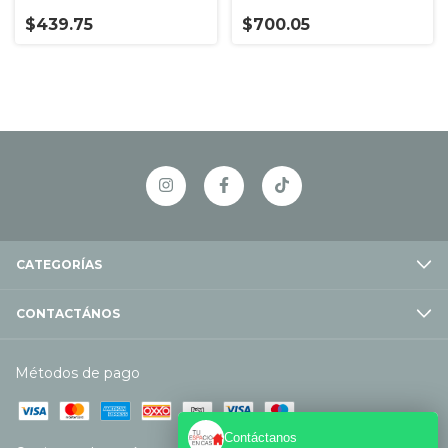
venezia
$439.75
$700.05
CATEGORÍAS
CONTACTÁNOS
Métodos de pago
Contáctanos