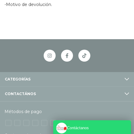
-Motivo de devolución.
CATEGORÍAS
CONTACTÁNOS
Métodos de pago
Contáctanos