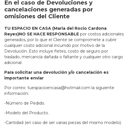
En el caso de Devoluciones y
cancelaciones generadas por
omisiones del Cliente
TU ESPACIO EN CASA (Maria del Rocio Cardona
Reyes)NO SE HACE RESPONSABLE
por costos adicionales
generados, por lo que el Cliente se compromete a cubrir
cualquier costo adicional incurrido por motivo de la
Devolución. Esto incluye fletes, costo de seguro por
traslado, mercancía dañada o faltante y cualquier otro cargo
adicional.
Para solicitar una devolución y/o cancelación es
importante enviar
Por correo:
tuespacioencasa@hotmail.com
la siguiente
información:
-Número de Pedido.
-Modelo del Producto.
-Cantidad (en caso de ser varias piezas del mismo modelo).