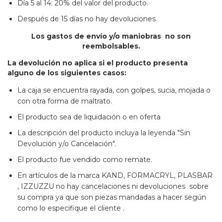
Día 5 al 14: 20% del valor del producto.
Después de 15 días no hay devoluciones
Los gastos de envío y/o maniobras no son
reembolsables.
La devolución no aplica si el producto presenta
alguno de los siguientes casos:
La caja se encuentra rayada, con golpes, sucia, mojada o
con otra forma de maltrato.
El producto sea de liquidación o en oferta
La descripción del producto incluya la leyenda "Sin
Devolución y/o Cancelación".
El producto fue vendido como remate.
En artículos de la marca KAND, FORMACRYL, PLASBAR
, IZZUZZU no hay cancelaciones ni devoluciones sobre
su compra ya que son piezas mandadas a hacer según
como lo especifique el cliente .