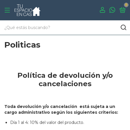
0
Politicas
Política de devolución y/o
cancelaciones
Toda devolución y/o cancelación está sujeta a un
cargo administrativo según los siguientes criterios:
Día 1 al 4: 10% del valor del producto.