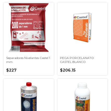
Separadores Nivelantes Castel 1
PEGA PORCELANATO
mm
CASTEL BLANCO
$227
$206.15