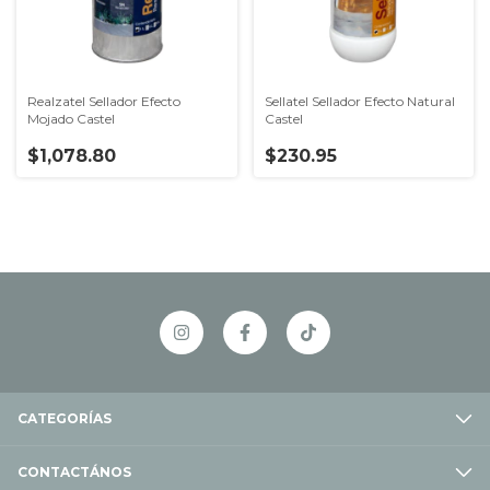
Realzatel Sellador Efecto
Sellatel Sellador Efecto Natural
Mojado Castel
Castel
$1,078.80
$230.95
CATEGORÍAS
CONTACTÁNOS