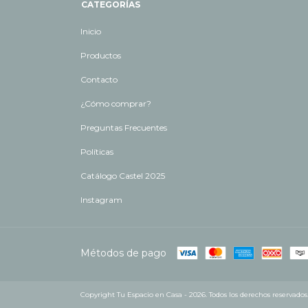
CATEGORÍAS
Inicio
Productos
Contacto
¿Cómo comprar?
Preguntas Frecuentes
Políticas
Catálogo Castel 2025
Instagram
Métodos de pago
Copyright Tu Espacio en Casa - 2026. Todos los derechos reservados