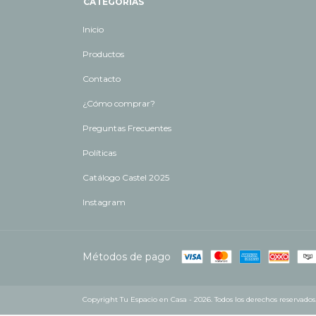
CATEGORÍAS
Inicio
Productos
Contacto
¿Cómo comprar?
Preguntas Frecuentes
Políticas
Catálogo Castel 2025
Instagram
Métodos de pago
Copyright Tu Espacio en Casa - 2026. Todos los derechos reservados