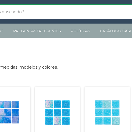
R?
PREGUNTAS FRECUENTES
POLÍTICAS
CATÁLOGO CASTE
 medidas, modelos y colores.