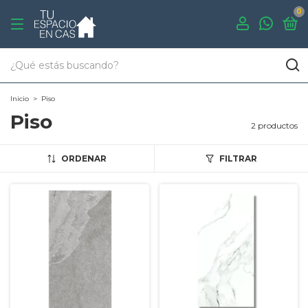
0
Inicio
>
Piso
Piso
2 productos
ORDENAR
FILTRAR